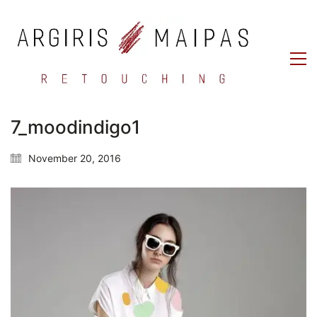
7_moodindigo1
November 20, 2016